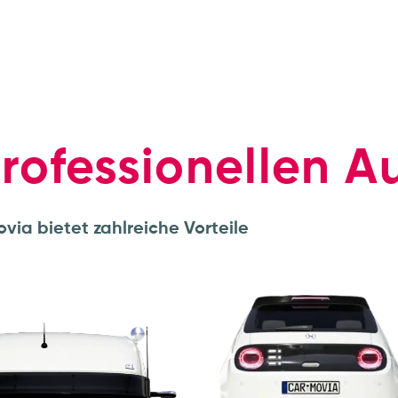
rofessionellen A
via bietet zahlreiche Vorteile