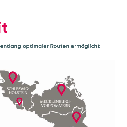
t
 entlang optimaler Routen ermöglicht