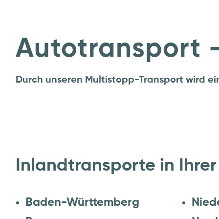
Autotransport 
Durch unseren Multistopp-Transport wird ei
Inlandtransporte in Ihrer
Baden-Württemberg
Nied
Bayern
Nord