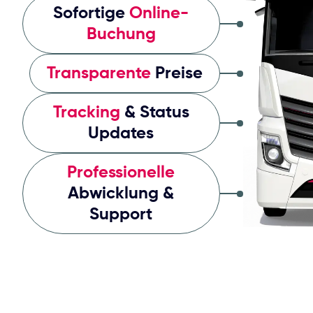
Buchung
Transparente
Preise
Tracking
& Status
Updates
Professionelle
Abwicklung &
Support