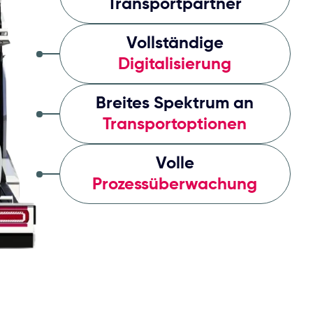
Vollständige
Digitalisierung
Breites Spektrum an
Transportoptionen
Volle
Prozessüberwachung