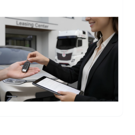
ing- und Logistikunternehmen