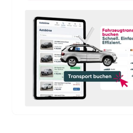
Flottenbetrieber und Fuh