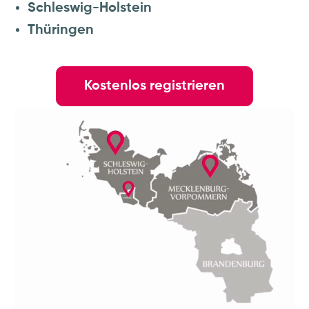
Schleswig-Holstein
Thüringen
Kostenlos registrieren