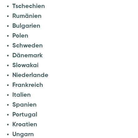
Tschechien
Rumänien
Bulgarien
Polen
Schweden
Dänemark
Slowakai
Niederlande
Frankreich
Italien
Spanien
Portugal
Kroatien
Ungarn