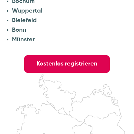
Bochum
Wuppertal
Bielefeld
Bonn
Münster
Kostenlos registrieren