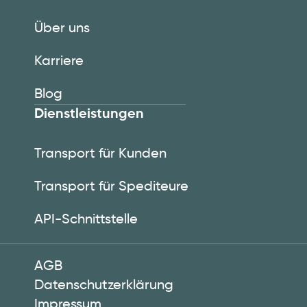
Über uns
Karriere
Blog
Dienstleistungen
Transport für Kunden
Transport für Spediteure
API-Schnittstelle
AGB
Datenschutzerklärung
Impressum