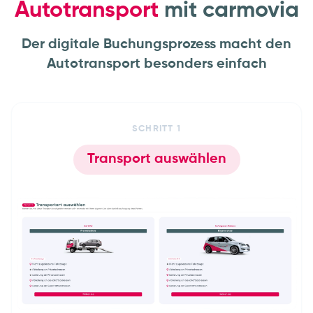
Autotransport
mit carmovia
Der digitale Buchungsprozess macht den
Autotransport besonders einfach
SCHRITT
1
Transport auswählen