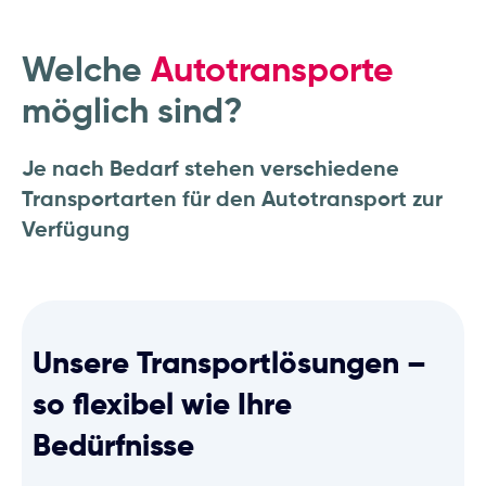
Welche
Autotransporte
möglich sind?
Je nach Bedarf stehen verschiedene
Transportarten für den Autotransport zur
Verfügung
Unsere Transportlösungen –
so flexibel wie Ihre
Bedürfnisse