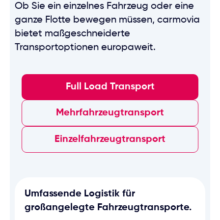
Ob Sie ein einzelnes Fahrzeug oder eine
ganze Flotte bewegen müssen, carmovia
bietet maßgeschneiderte
Transportoptionen europaweit.
Full Load Transport
Mehrfahrzeugtransport
Einzelfahrzeugtransport
Umfassende Logistik für
großangelegte Fahrzeugtransporte.