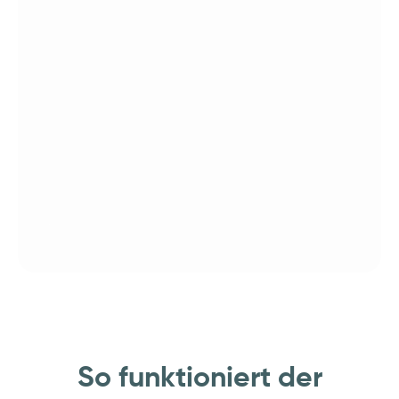
So funktioniert der