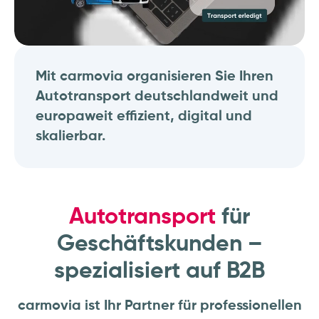
Mit carmovia organisieren Sie Ihren
Autotransport deutschlandweit und
europaweit effizient, digital und
skalierbar.
Autotransport
für
Geschäftskunden –
spezialisiert auf B2B
carmovia ist Ihr Partner für professionellen