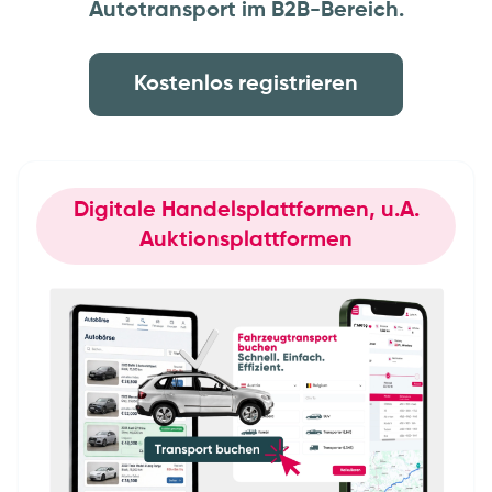
Autotransport im B2B-Bereich.
Kostenlos registrieren
Digitale Handelsplattformen, u.A.
Auktionsplattformen