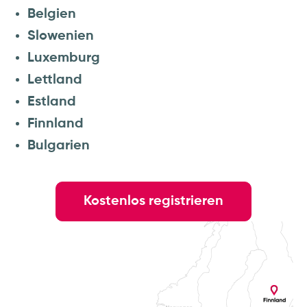
Belgien
Slowenien
Luxemburg
Lettland
Estland
Finnland
Bulgarien
Kostenlos registrieren