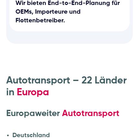
Wir bieten End-to-End-Planung für
OEMs, Importeure und
Flottenbetreiber.
Autotransport – 22 Länder
in
Europa
Europaweiter
Autotransport
Deutschland