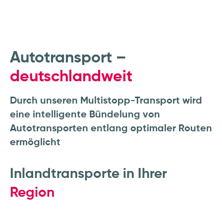
Autotransport –
deutschlandweit
Durch unseren Multistopp-Transport wird
eine intelligente Bündelung von
Autotransporten entlang optimaler Routen
ermöglicht
Inlandtransporte in Ihrer
Region