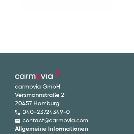
carmovia GmbH
Versmannstraße 2
20457 Hamburg
040-23724349-0
contact@carmovia.com
Allgemeine Informationen