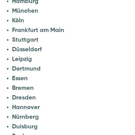
Hamburg
München
Köln
Frankfurt am Main
Stuttgart
Düsseldorf
Leipzig
Dortmund
Essen
Bremen
Dresden
Hannover
Nürnberg
Duisburg