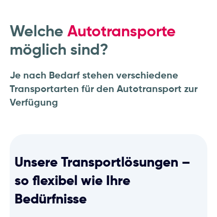
Welche
Autotransporte
möglich sind?
Je nach Bedarf stehen verschiedene
Transportarten für den Autotransport zur
Verfügung
Unsere Transportlösungen –
so flexibel wie Ihre
Bedürfnisse