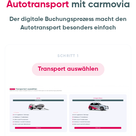
Autotransport
mit carmovia
Der digitale Buchungsprozess macht den
Autotransport besonders einfach
SCHRITT
1
Transport auswählen