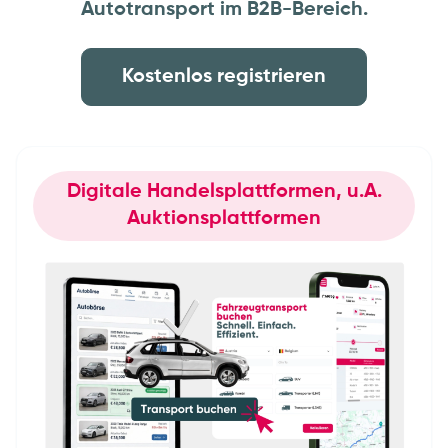
Autotransport im B2B-Bereich.
Kostenlos registrieren
Digitale Handelsplattformen, u.A.
Auktionsplattformen