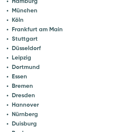
Hamburg
München
Köln
Frankfurt am Main
Stuttgart
Düsseldorf
Leipzig
Dortmund
Essen
Bremen
Dresden
Hannover
Nürnberg
Duisburg