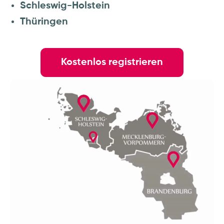
Schleswig-Holstein
Thüringen
Kostenlos registrieren