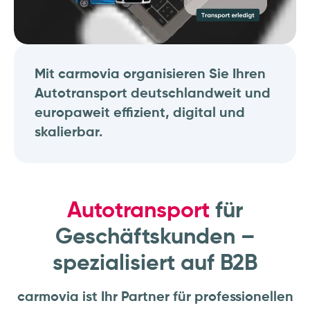
Mit carmovia organisieren Sie Ihren
Autotransport deutschlandweit und
europaweit effizient, digital und
skalierbar.
Autotransport
für
Geschäftskunden –
spezialisiert auf B2B
carmovia ist Ihr Partner für professionellen