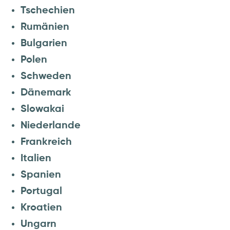
Tschechien
Rumänien
Bulgarien
Polen
Schweden
Dänemark
Slowakai
Niederlande
Frankreich
Italien
Spanien
Portugal
Kroatien
Ungarn