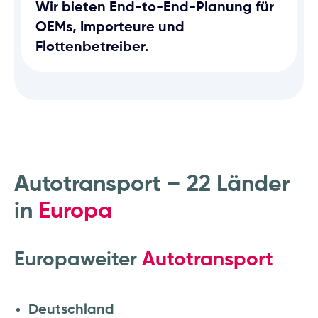
Wir bieten End-to-End-Planung für
OEMs, Importeure und
Flottenbetreiber.
Autotransport – 22 Länder
in
Europa
Europaweiter
Autotransport
Deutschland