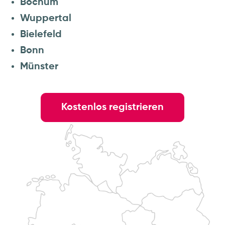
Bochum
Wuppertal
Bielefeld
Bonn
Münster
Kostenlos registrieren