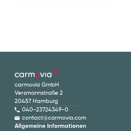
carmovia GmbH
Versmannstraße 2
20457 Hamburg
040-23724349-0
contact@carmovia.com
Allgemeine Informationen