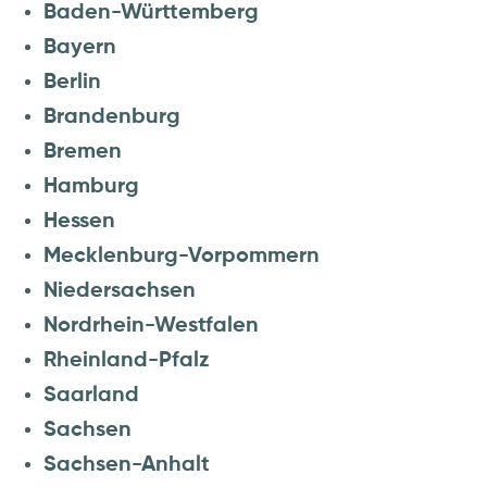
Baden-Württemberg
Bayern
Berlin
Brandenburg
Bremen
Hamburg
Hessen
Mecklenburg-Vorpommern
Niedersachsen
Nordrhein-Westfalen
Rheinland-Pfalz
Saarland
Sachsen
Sachsen-Anhalt