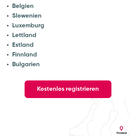
Belgien
Slowenien
Luxemburg
Lettland
Estland
Finnland
Bulgarien
Kostenlos registrieren