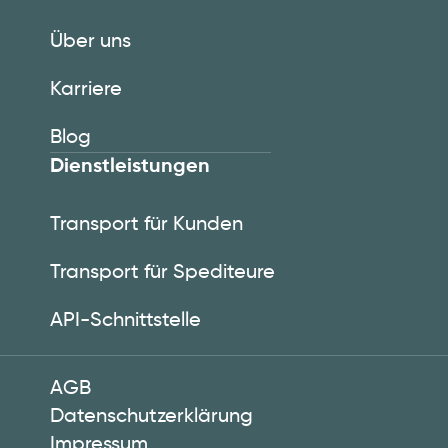
Über uns
Karriere
Blog
Dienstleistungen
Transport für Kunden
Transport für Spediteure
API-Schnittstelle
AGB
Datenschutzerklärung
Impressum