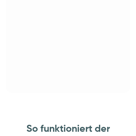
So funktioniert der