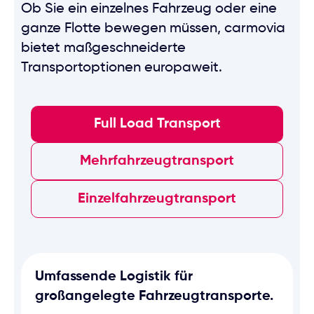
Ob Sie ein einzelnes Fahrzeug oder eine
ganze Flotte bewegen müssen, carmovia
bietet maßgeschneiderte
Transportoptionen europaweit.
Full Load Transport
Mehrfahrzeugtransport
Einzelfahrzeugtransport
Umfassende Logistik für
großangelegte Fahrzeugtransporte.