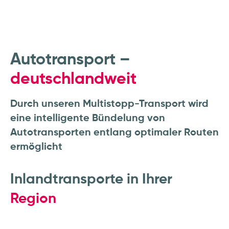
Autotransport –
deutschlandweit
Durch unseren Multistopp-Transport wird
eine intelligente Bündelung von
Autotransporten entlang optimaler Routen
ermöglicht
Inlandtransporte in Ihrer
Region