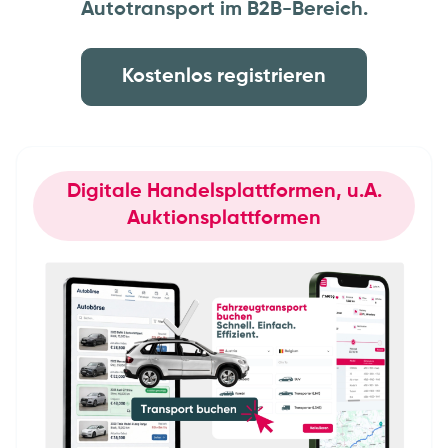
Autotransport im B2B-Bereich.
Kostenlos registrieren
Digitale Handelsplattformen, u.A.
Auktionsplattformen