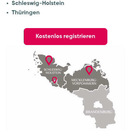
Schleswig-Holstein
Thüringen
Kostenlos registrieren