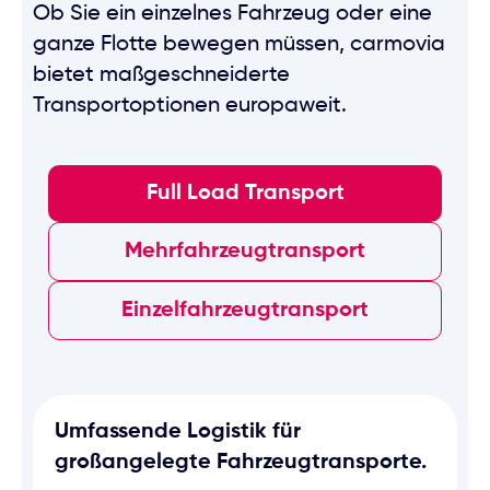
Ob Sie ein einzelnes Fahrzeug oder eine
ganze Flotte bewegen müssen, carmovia
bietet maßgeschneiderte
Transportoptionen europaweit.
Full Load Transport
Mehrfahrzeugtransport
Einzelfahrzeugtransport
Umfassende Logistik für
großangelegte Fahrzeugtransporte.