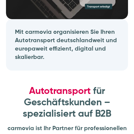
Mit carmovia organisieren Sie Ihren
Autotransport deutschlandweit und
europaweit effizient, digital und
skalierbar.
Autotransport
für
Geschäftskunden –
spezialisiert auf B2B
carmovia ist Ihr Partner für professionellen