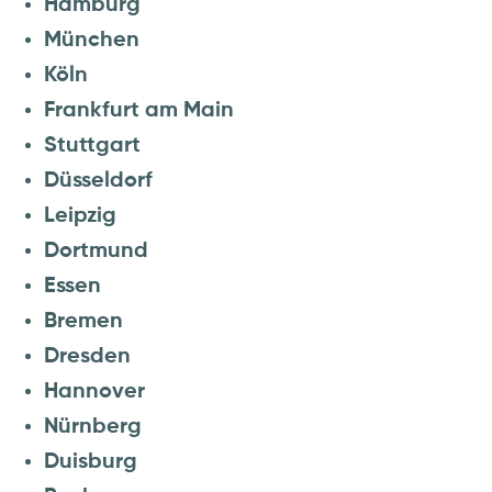
Hamburg
München
Köln
Frankfurt am Main
Stuttgart
Düsseldorf
Leipzig
Dortmund
Essen
Bremen
Dresden
Hannover
Nürnberg
Duisburg