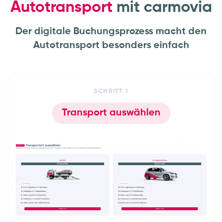
Autotransport
mit carmovia
Der digitale Buchungsprozess macht den
Autotransport besonders einfach
SCHRITT
1
Transport auswählen