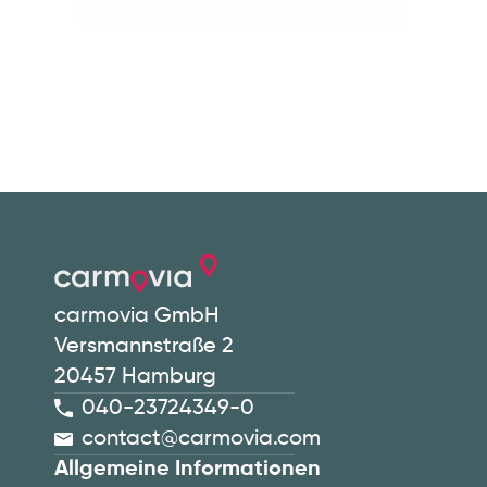
carmovia GmbH
Versmannstraße 2
20457 Hamburg
040-23724349-0
contact@carmovia.com
Allgemeine Informationen