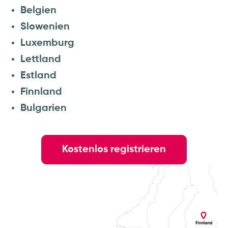
Belgien
Slowenien
Luxemburg
Lettland
Estland
Finnland
Bulgarien
Kostenlos registrieren