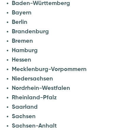
Baden-Württemberg
Bayern
Berlin
Brandenburg
Bremen
Hamburg
Hessen
Mecklenburg-Vorpommern
Niedersachsen
Nordrhein-Westfalen
Rheinland-Pfalz
Saarland
Sachsen
Sachsen-Anhalt