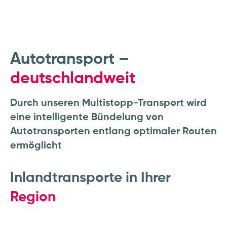
Autotransport –
deutschlandweit
Durch unseren Multistopp-Transport wird
eine intelligente Bündelung von
Autotransporten entlang optimaler Routen
ermöglicht
Inlandtransporte in Ihrer
Region