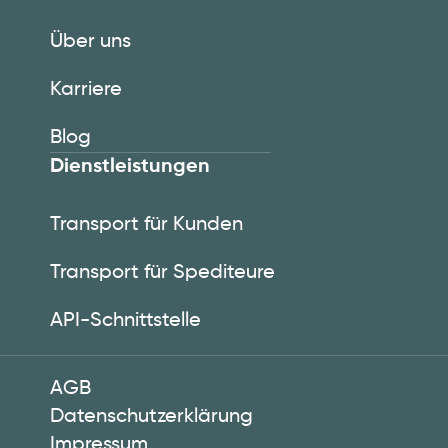
Über uns
Karriere
Blog
Dienstleistungen
Transport für Kunden
Transport für Spediteure
API-Schnittstelle
AGB
Datenschutzerklärung
Impressum