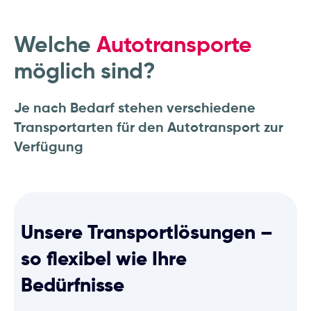
Welche
Autotransporte
möglich sind?
Je nach Bedarf stehen verschiedene
Transportarten für den Autotransport zur
Verfügung
Unsere Transportlösungen –
so flexibel wie Ihre
Bedürfnisse