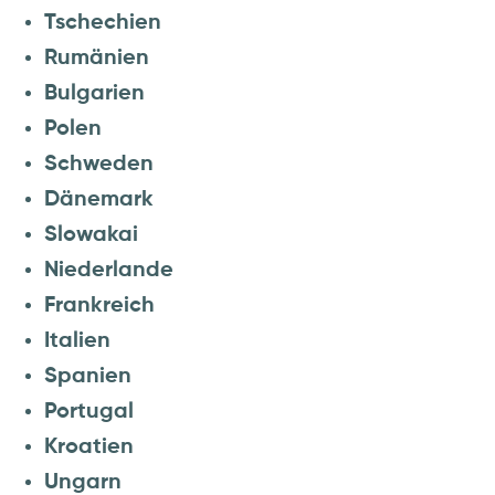
Tschechien
Rumänien
Bulgarien
Polen
Schweden
Dänemark
Slowakai
Niederlande
Frankreich
Italien
Spanien
Portugal
Kroatien
Ungarn