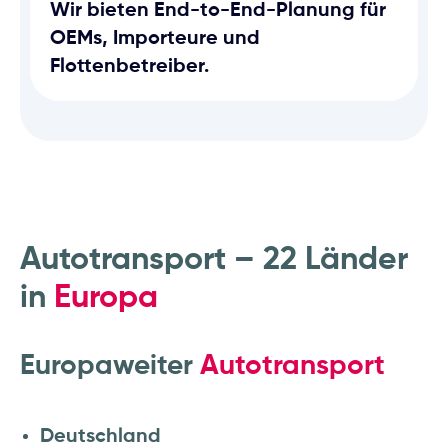
Wir bieten End-to-End-Planung für
OEMs, Importeure und
Flottenbetreiber.
Autotransport – 22 Länder
in
Europa
Europaweiter
Autotransport
Deutschland