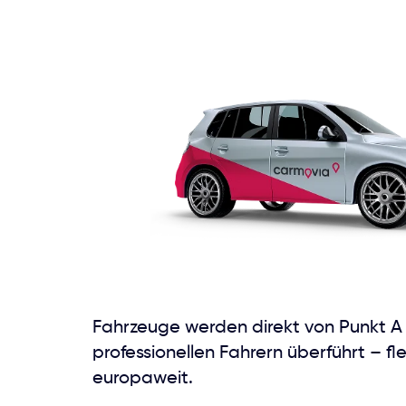
Fahrzeuge werden direkt von Punkt A
professionellen Fahrern überführt – fle
europaweit.