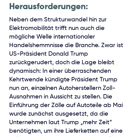
Herausforderungen:
Neben dem Strukturwandel hin zur
Elektromobilität trifft nun auch die
mögliche Welle internationaler
Handelshemmnisse die Branche. Zwar ist
US-Präsident Donald Trump
zurückgerudert, doch die Lage bleibt
dynamisch: In einer überraschenden
Kehrtwende kündigte Präsident Trump
nun an, einzelnen Autoherstellern Zoll-
Ausnahmen in Aussicht zu stellen. Die
Einführung der Zölle auf Autoteile ab Mai
wurde zunächst ausgesetzt, da die
Unternehmen laut Trump „mehr Zeit“
benötigten, um ihre Lieferketten auf eine