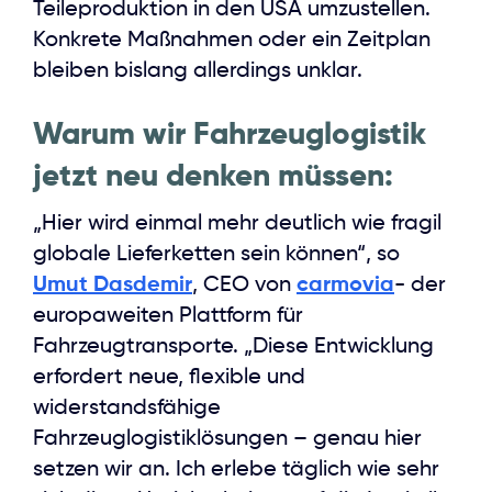
Teileproduktion in den USA umzustellen.
Konkrete Maßnahmen oder ein Zeitplan
bleiben bislang allerdings unklar.
Warum wir Fahrzeuglogistik
jetzt neu denken müssen:
„Hier wird einmal mehr deutlich wie fragil
globale Lieferketten sein können“, so
Umut Dasdemir
, CEO von
carmovia
- der
europaweiten Plattform für
Fahrzeugtransporte. „Diese Entwicklung
erfordert neue, flexible und
widerstandsfähige
Fahrzeuglogistiklösungen – genau hier
setzen wir an. Ich erlebe täglich wie sehr