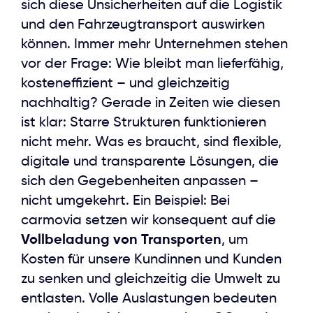
sich diese Unsicherheiten auf die Logistik
und den Fahrzeugtransport auswirken
können. Immer mehr Unternehmen stehen
vor der Frage: Wie bleibt man lieferfähig,
kosteneffizient – und gleichzeitig
nachhaltig? Gerade in Zeiten wie diesen
ist klar: Starre Strukturen funktionieren
nicht mehr. Was es braucht, sind flexible,
digitale und transparente Lösungen, die
sich den Gegebenheiten anpassen –
nicht umgekehrt. Ein Beispiel: Bei
carmovia setzen wir konsequent auf die
Vollbeladung von Transporten
, um
Kosten für unsere Kundinnen und Kunden
zu senken und gleichzeitig die Umwelt zu
entlasten. Volle Auslastungen bedeuten