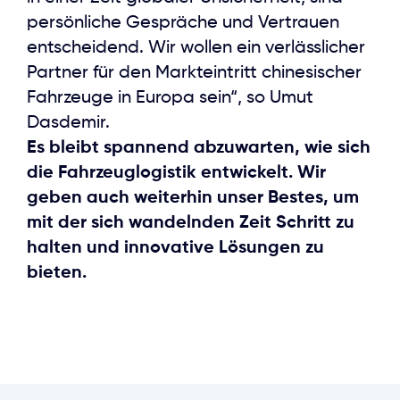
persönliche Gespräche und Vertrauen
entscheidend. Wir wollen ein verlässlicher
Partner für den Markteintritt chinesischer
Fahrzeuge in Europa sein“, so Umut
Dasdemir.
Es bleibt spannend abzuwarten, wie sich
die Fahrzeuglogistik entwickelt. Wir
geben auch weiterhin unser Bestes, um
mit der sich wandelnden Zeit Schritt zu
halten und innovative Lösungen zu
bieten.