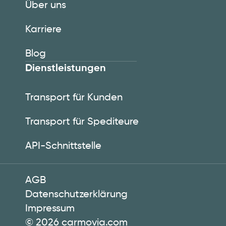
Über uns
Karriere
Blog
Dienstleistungen
Transport für Kunden
Transport für Spediteure
API-Schnittstelle
AGB
Datenschutzerklärung
Impressum
©
2026
carmovia.com