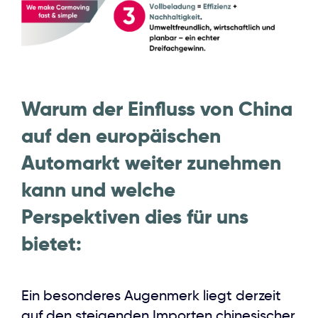
Warum der Einfluss von China
auf den europäischen
Automarkt weiter zunehmen
kann und welche
Perspektiven dies für uns
bietet:
Ein besonderes Augenmerk liegt derzeit
auf den steigenden Importen chinesischer