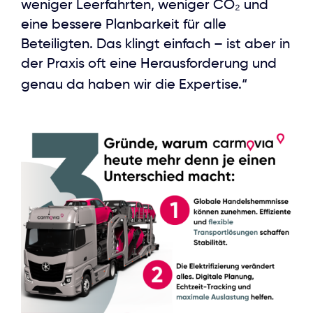
weniger Leerfahrten, weniger CO₂ und
eine bessere Planbarkeit für alle
Beteiligten. Das klingt einfach – ist aber in
der Praxis oft eine Herausforderung und
genau da haben wir die Expertise.“